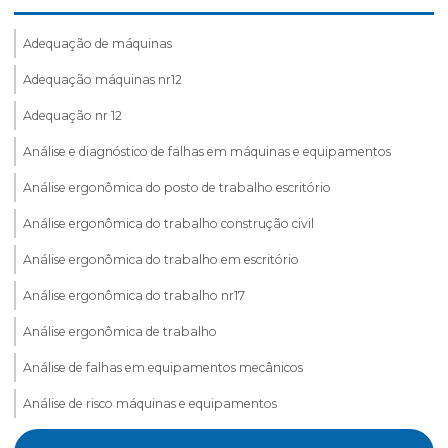
Adequação de máquinas
Adequação máquinas nr12
Adequação nr 12
Análise e diagnóstico de falhas em máquinas e equipamentos
Análise ergonômica do posto de trabalho escritório
Análise ergonômica do trabalho construção civil
Análise ergonômica do trabalho em escritório
Análise ergonômica do trabalho nr17
Análise ergonômica de trabalho
Análise de falhas em equipamentos mecânicos
Análise de risco máquinas e equipamentos
Assessoria esocial