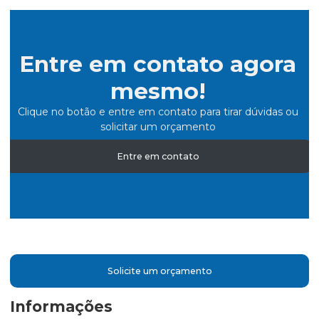
Entre em contato agora
mesmo!
Clique no botão e entre em contato para tirar dúvidas ou
solicitar um orçamento
Entre em contato
Solicite um orçamento
Informações