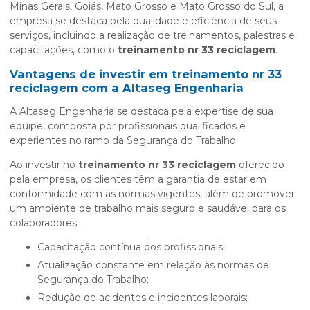
Minas Gerais, Goiás, Mato Grosso e Mato Grosso do Sul, a
empresa se destaca pela qualidade e eficiência de seus
serviços, incluindo a realização de treinamentos, palestras e
capacitações, como o
treinamento nr 33 reciclagem
.
Vantagens de investir em
treinamento nr 33
reciclagem
com a Altaseg Engenharia
A Altaseg Engenharia se destaca pela expertise de sua
equipe, composta por profissionais qualificados e
experientes no ramo da Segurança do Trabalho.
Ao investir no
treinamento nr 33 reciclagem
oferecido
pela empresa, os clientes têm a garantia de estar em
conformidade com as normas vigentes, além de promover
um ambiente de trabalho mais seguro e saudável para os
colaboradores.
Capacitação contínua dos profissionais;
Atualização constante em relação às normas de
Segurança do Trabalho;
Redução de acidentes e incidentes laborais;