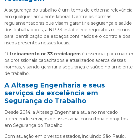
A segurança do trabalho é um tema de extrema relevância
em qualquer ambiente laboral. Dentre as normas
regulamentadoras que visam garantir a segurança e saúde
dos trabalhadores, a NR 33 estabelece requisitos mínimos
para identificação de espaços confinados e o controle dos
riscos presentes nesses locais.
O
treinamento nr 33 reciclagem
é essencial para manter
os profissionais capacitados e atualizados acerca dessas
normas, visando garantir a segurança e saúde no ambiente
de trabalho.
A Altaseg Engenharia e seus
serviços de excelência em
Segurança do Trabalho
Desde 2014, a Altaseg Engenharia atua no mercado
oferecendo serviços de assessoria, consultoria e projetos
em Segurança do Trabalho.
Com atuação em diversos estados, incluindo São Paulo,