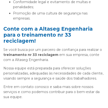
Conformidade legal e evitamento de multas e
penalidades;
Promoção de uma cultura de segurança nas
empresas.
Conte com a Altaseg Engenharia
para o
treinamento nr 33
reciclagem
!
Se você busca por um parceiro de confiança para realizar o
treinamento nr 33 reciclagem
em sua empresa, conte
com a Altaseg Engenharia.
Nossa equipe está preparada para oferecer soluções
personalizadas, adequadas às necessidades de cada cliente,
visando sempre a segurança e saúde dos trabalhadores.
Entre em contato conosco e saiba mais sobre nossos
serviços e como podemos contribuir para o bem-estar da
sua equipe.