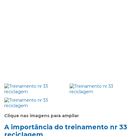
Clique nas imagens para ampliar
A importância do
treinamento nr 33
reciclagem