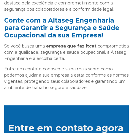
destaca pela excelência e comprometimento com a
segurança dos colaboradores e a conformidade legal.
Conte com a Altaseg Engenharia
para Garantir a Segurança e Saúde
Ocupacional da sua Empresa!
Se você busca uma
empresa que faz ltcat
comprometida
com a qualidade, segurança e saúde ocupacional, a Altaseg
Engenharia é a escolha certa.
Entre em contato conosco e saiba mais sobre como
podemos ajudar a sua empresa a estar conforme as normas
vigentes, protegendo seus colaboradores e garantindo um
ambiente de trabalho seguro e saudável.
Entre em contato agora