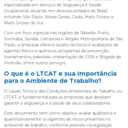
especializada em serviços de Segurança e Saúde
Ocupacional, atuando em diversos estados do Brasil,
incluindo São Paulo, Minas Gerais, Goiás, Mato Grosso e
Mato Grosso do Sul.
Com um foco especial nas regiões de Ribeirão Preto,
Sorocaba, Jundiaí, Campinas e Região Metropolitana de São
Paulo, a empresa oferece laudos técnicos e avaliações de
agentes físicos e químicos, programas de prevenção,
treinamentos, palestras, implantação de CIPA e Brigada de
Incêndio, entre outros serviços.
O que é o LTCAT e sua Importância
para o Ambiente de Trabalho?
O Laudo Técnico das Condições Ambientais de Trabalho, ou
LTCAT, é fundamental para as empresas que desejam
garantir a segurança e a saúde de seus colaboradores.
Este documento tem como objetivo avaliar qualitativa e
quantitativamente os agentes de riscos presentes no
ambiente de trabalho, conforme previsto na legislação