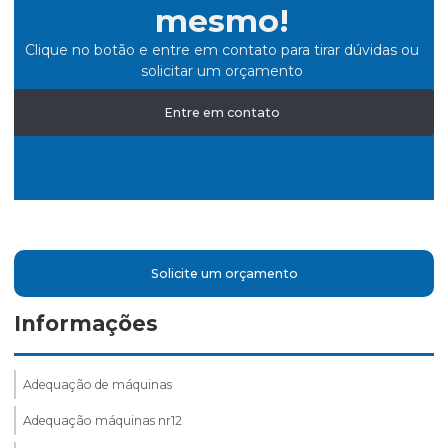
mesmo!
Clique no botão e entre em contato para tirar dúvidas ou
solicitar um orçamento
Entre em contato
Solicite um orçamento
Informações
Adequação de máquinas
Adequação máquinas nr12