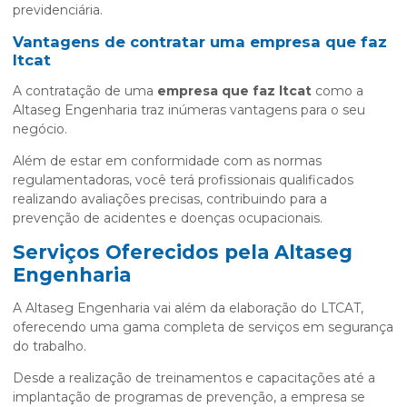
previdenciária.
Vantagens de contratar uma
empresa que faz
ltcat
A contratação de uma
empresa que faz ltcat
como a
Altaseg Engenharia traz inúmeras vantagens para o seu
negócio.
Além de estar em conformidade com as normas
regulamentadoras, você terá profissionais qualificados
realizando avaliações precisas, contribuindo para a
prevenção de acidentes e doenças ocupacionais.
Serviços Oferecidos pela Altaseg
Engenharia
A Altaseg Engenharia vai além da elaboração do LTCAT,
oferecendo uma gama completa de serviços em segurança
do trabalho.
Desde a realização de treinamentos e capacitações até a
implantação de programas de prevenção, a empresa se