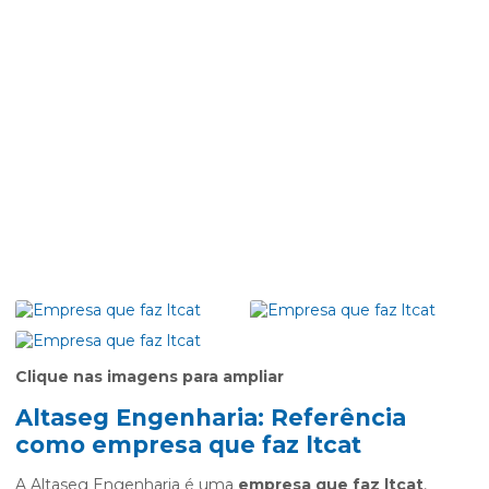
Clique nas imagens para ampliar
Altaseg Engenharia: Referência
como
empresa que faz ltcat
A Altaseg Engenharia é uma
empresa que faz ltcat
,