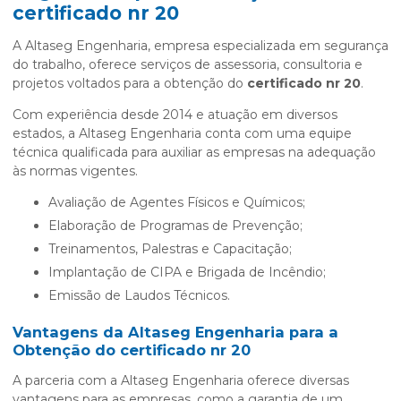
certificado nr 20
A Altaseg Engenharia, empresa especializada em segurança
do trabalho, oferece serviços de assessoria, consultoria e
projetos voltados para a obtenção do
certificado nr 20
.
Com experiência desde 2014 e atuação em diversos
estados, a Altaseg Engenharia conta com uma equipe
técnica qualificada para auxiliar as empresas na adequação
às normas vigentes.
Avaliação de Agentes Físicos e Químicos;
Elaboração de Programas de Prevenção;
Treinamentos, Palestras e Capacitação;
Implantação de CIPA e Brigada de Incêndio;
Emissão de Laudos Técnicos.
Vantagens da Altaseg Engenharia para a
Obtenção do
certificado nr 20
A parceria com a Altaseg Engenharia oferece diversas
vantagens para as empresas, como a garantia de um