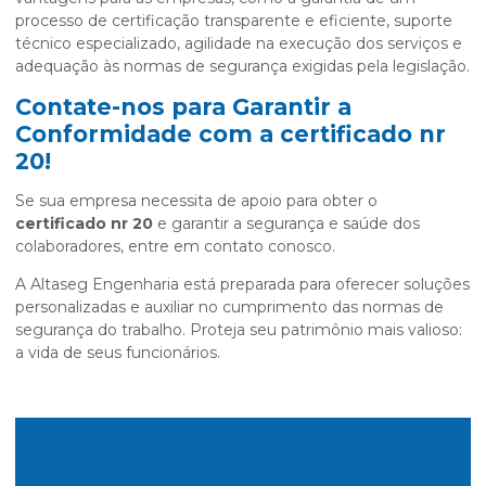
processo de certificação transparente e eficiente, suporte
técnico especializado, agilidade na execução dos serviços e
adequação às normas de segurança exigidas pela legislação.
Contate-nos para Garantir a
Conformidade com a
certificado nr
20
!
Se sua empresa necessita de apoio para obter o
certificado nr 20
e garantir a segurança e saúde dos
colaboradores, entre em contato conosco.
A Altaseg Engenharia está preparada para oferecer soluções
personalizadas e auxiliar no cumprimento das normas de
segurança do trabalho. Proteja seu patrimônio mais valioso:
a vida de seus funcionários.