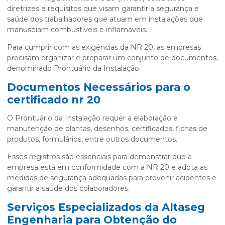
diretrizes e requisitos que visam garantir a segurança e
saúde dos trabalhadores que atuam em instalações que
manuseiam combustíveis e inflamáveis.
Para cumprir com as exigências da NR 20, as empresas
precisam organizar e preparar um conjunto de documentos,
denominado Prontuário da Instalação.
Documentos Necessários para o
certificado nr 20
O Prontuário da Instalação requer a elaboração e
manutenção de plantas, desenhos, certificados, fichas de
produtos, formulários, entre outros documentos.
Esses registros são essenciais para demonstrar que a
empresa está em conformidade com a NR 20 e adota as
medidas de segurança adequadas para prevenir acidentes e
garantir a saúde dos colaboradores.
Serviços Especializados da Altaseg
Engenharia para Obtenção do