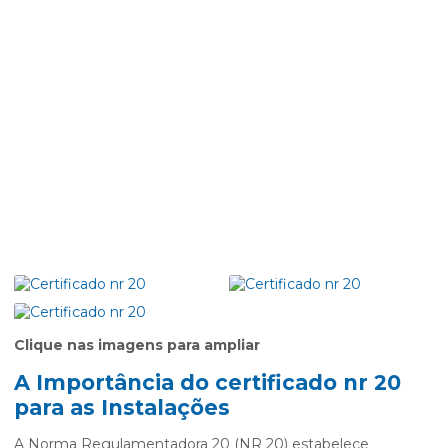
Clique nas imagens para ampliar
A Importância do
certificado nr 20
para as Instalações
A Norma Regulamentadora 20 (NR 20) estabelece