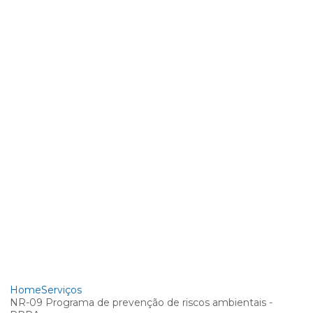
Home
Serviços
NR-09 Programa de prevenção de riscos ambientais -