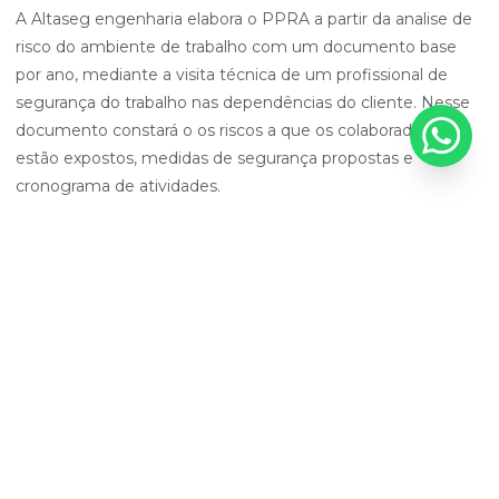
A Altaseg engenharia elabora o PPRA a partir da analise de
risco do ambiente de trabalho com um documento base
por ano, mediante a visita técnica de um profissional de
segurança do trabalho nas dependências do cliente. Nesse
documento constará o os riscos a que os colaboradores
estão expostos, medidas de segurança propostas e
cronograma de atividades.
SIGA-NOS!
NAVEGAÇÃO