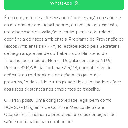
WhatsApp
É um conjunto de ações visando à preservação da saúde e
da integridade dos trabalhadores, através da antecipação,
reconhecimento, avaliação e consequente controle da
ocorrência de riscos ambientais. Programa de Prevenção de
Riscos Ambientais (PPRA) foi estabelecido pela Secretaria
de Segurança e Saúde do Trabalho, do Ministério do
Trabalho, por meio da Norma Regulamentadora NR 9,
Portaria 3214/78, da Portaria 3214/78, com objetivo de
definir uma metodologia de ação para garantir a
preservação da saúde e integridade dos trabalhadores face
aos riscos existentes nos ambientes de trabalho.
O PPRA possui uma obrigatoriedade legal bem como
PCMSO - Programa de Controle Médico de Saúde
Ocupacional, melhora a produtividade e as condições de
saúde no trabalho para colaborador.