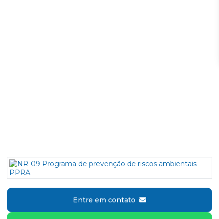
Entre em contato