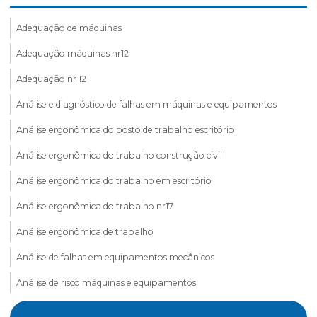
Adequação de máquinas
Adequação máquinas nr12
Adequação nr 12
Análise e diagnóstico de falhas em máquinas e equipamentos
Análise ergonômica do posto de trabalho escritório
Análise ergonômica do trabalho construção civil
Análise ergonômica do trabalho em escritório
Análise ergonômica do trabalho nr17
Análise ergonômica de trabalho
Análise de falhas em equipamentos mecânicos
Análise de risco máquinas e equipamentos
Assessoria esocial