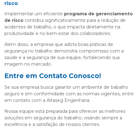
risco
Implementar um eficiente
programa de gerenciamento
de risco
contribui significativamente para a redução de
acidentes de trabalho, o que impacta diretamente na
produtividade e no bem-estar dos colaboradores.
Além disso, a empresa que adota boas práticas de
segurança no trabalho demonstra compromisso com a
saúde e a segurança de sua equipe, fortalecendo sua
imagem no mercado.
Entre em Contato Conosco!
Se sua empresa busca garantir um ambiente de trabalho
seguro e em conformidade com as normas vigentes, entre
em contato com a Altaseg Engenharia.
Nossa equipe está preparada para oferecer as melhores
soluções em segurança do trabalho, visando sempre a
excelência e a satisfação de nossos clientes.