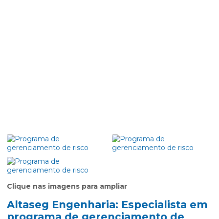
Clique nas imagens para ampliar
Altaseg Engenharia: Especialista em
programa de gerenciamento de