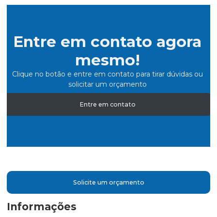
Entre em contato agora
mesmo!
Clique no botão e entre em contato para tirar dúvidas ou
solicitar um orçamento
Entre em contato
Solicite um orçamento
Informações