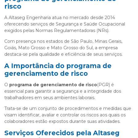
risco
A Altaseg Engenharia atua no mercado desde 2014
oferecendo serviços de Segurança e Saúde Ocupacional
exigidos pelas Normas Regulamentadoras (NRs).
Com presença nos estados de São Paulo, Minas Gerais,
Goiás, Mato Grosso e Mato Grosso do Sul, a empresa
destaca-se pela qualidade e eficiência de seus serviços.
A Importância do
programa de
gerenciamento de risco
O
programa de gerenciamento de risco
(PGR) é
essencial para garantir a segurança e a integridade dos
trabalhadores em seus ambientes laborais.
Trata-se de um conjunto de procedimentos e medidas que
visam identificar, avaliar e controlar os riscos aos quais os
colaboradores estão expostos durante suas atividades.
Serviços Oferecidos pela Altaseg