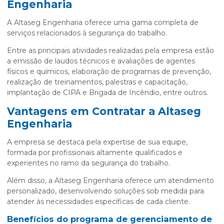
Engenharia
A Altaseg Engenharia oferece uma gama completa de
serviços relacionados à segurança do trabalho.
Entre as principais atividades realizadas pela empresa estão
a emissão de laudos técnicos e avaliações de agentes
físicos e químicos, elaboração de programas de prevenção,
realização de treinamentos, palestras e capacitação,
implantação de CIPA e Brigada de Incêndio, entre outros.
Vantagens em Contratar a Altaseg
Engenharia
A empresa se destaca pela expertise de sua equipe,
formada por profissionais altamente qualificados e
experientes no ramo da segurança do trabalho.
Além disso, a Altaseg Engenharia oferece um atendimento
personalizado, desenvolvendo soluções sob medida para
atender às necessidades específicas de cada cliente.
Benefícios do
programa de gerenciamento de