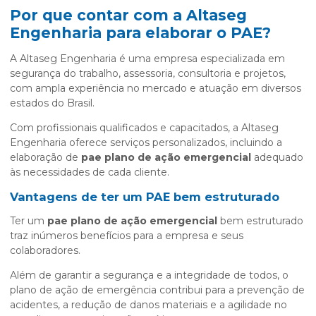
Por que contar com a Altaseg
Engenharia para elaborar o PAE?
A Altaseg Engenharia é uma empresa especializada em
segurança do trabalho, assessoria, consultoria e projetos,
com ampla experiência no mercado e atuação em diversos
estados do Brasil.
Com profissionais qualificados e capacitados, a Altaseg
Engenharia oferece serviços personalizados, incluindo a
elaboração de
pae plano de ação emergencial
adequado
às necessidades de cada cliente.
Vantagens de ter um PAE bem estruturado
Ter um
pae plano de ação emergencial
bem estruturado
traz inúmeros benefícios para a empresa e seus
colaboradores.
Além de garantir a segurança e a integridade de todos, o
plano de ação de emergência contribui para a prevenção de
acidentes, a redução de danos materiais e a agilidade no