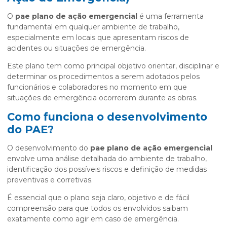
O
pae plano de ação emergencial
é uma ferramenta
fundamental em qualquer ambiente de trabalho,
especialmente em locais que apresentam riscos de
acidentes ou situações de emergência.
Este plano tem como principal objetivo orientar, disciplinar e
determinar os procedimentos a serem adotados pelos
funcionários e colaboradores no momento em que
situações de emergência ocorrerem durante as obras.
Como funciona o desenvolvimento
do PAE?
O desenvolvimento do
pae plano de ação emergencial
envolve uma análise detalhada do ambiente de trabalho,
identificação dos possíveis riscos e definição de medidas
preventivas e corretivas.
É essencial que o plano seja claro, objetivo e de fácil
compreensão para que todos os envolvidos saibam
exatamente como agir em caso de emergência.