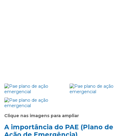
Clique nas imagens para ampliar
A importância do PAE (Plano de
Ação de Emergência)