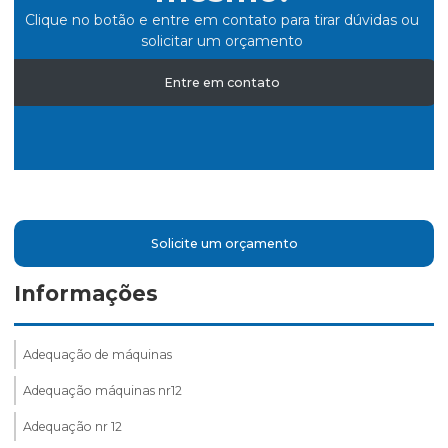
Clique no botão e entre em contato para tirar dúvidas ou
solicitar um orçamento
Entre em contato
Solicite um orçamento
Informações
Adequação de máquinas
Adequação máquinas nr12
Adequação nr 12