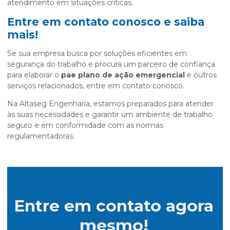
atendimento em situações críticas.
Entre em contato conosco e saiba
mais!
Se sua empresa busca por soluções eficientes em
segurança do trabalho e procura um parceiro de confiança
para elaborar o
pae plano de ação emergencial
e outros
serviços relacionados, entre em contato conosco.
Na Altaseg Engenharia, estamos preparados para atender
às suas necessidades e garantir um ambiente de trabalho
seguro e em conformidade com as normas
regulamentadoras.
Entre em contato agora
mesmo!