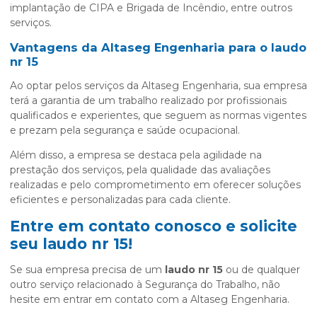
implantação de CIPA e Brigada de Incêndio, entre outros
serviços.
Vantagens da Altaseg Engenharia para o
laudo
nr 15
Ao optar pelos serviços da Altaseg Engenharia, sua empresa
terá a garantia de um trabalho realizado por profissionais
qualificados e experientes, que seguem as normas vigentes
e prezam pela segurança e saúde ocupacional.
Além disso, a empresa se destaca pela agilidade na
prestação dos serviços, pela qualidade das avaliações
realizadas e pelo comprometimento em oferecer soluções
eficientes e personalizadas para cada cliente.
Entre em contato conosco e solicite
seu
laudo nr 15
!
Se sua empresa precisa de um
laudo nr 15
ou de qualquer
outro serviço relacionado à Segurança do Trabalho, não
hesite em entrar em contato com a Altaseg Engenharia.