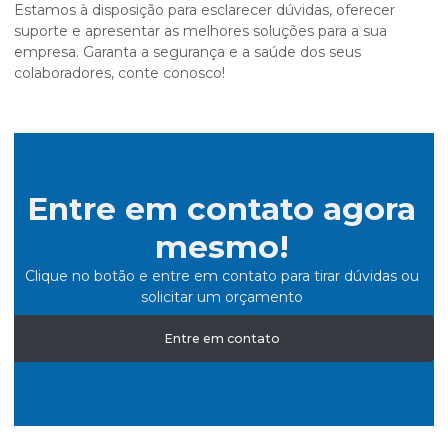
Estamos à disposição para esclarecer dúvidas, oferecer
suporte e apresentar as melhores soluções para a sua
empresa. Garanta a segurança e a saúde dos seus
colaboradores, conte conosco!
Entre em contato agora
mesmo!
Clique no botão e entre em contato para tirar dúvidas ou
solicitar um orçamento
Entre em contato