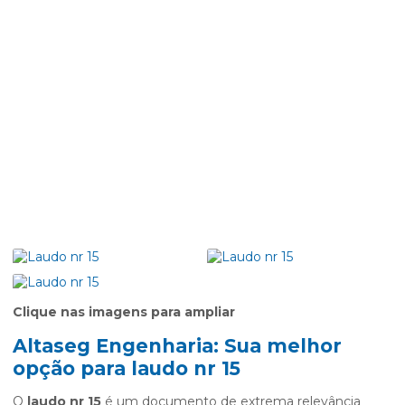
Clique nas imagens para ampliar
Altaseg Engenharia: Sua melhor
opção para
laudo nr 15
O
laudo nr 15
é um documento de extrema relevância