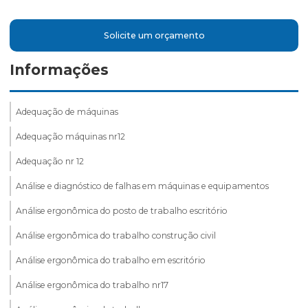
Solicite um orçamento
Informações
Adequação de máquinas
Adequação máquinas nr12
Adequação nr 12
Análise e diagnóstico de falhas em máquinas e equipamentos
Análise ergonômica do posto de trabalho escritório
Análise ergonômica do trabalho construção civil
Análise ergonômica do trabalho em escritório
Análise ergonômica do trabalho nr17