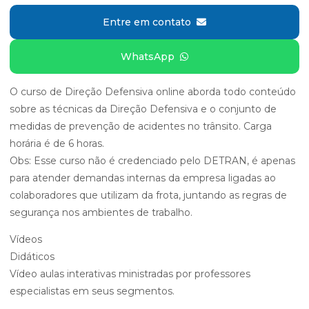
Entre em contato
WhatsApp
O curso de Direção Defensiva online aborda todo conteúdo
sobre as técnicas da Direção Defensiva e o conjunto de
medidas de prevenção de acidentes no trânsito. Carga
horária é de 6 horas.
Obs: Esse curso não é credenciado pelo DETRAN, é apenas
para atender demandas internas da empresa ligadas ao
colaboradores que utilizam da frota, juntando as regras de
segurança nos ambientes de trabalho.
Vídeos
Didáticos
Vídeo aulas interativas ministradas por professores
especialistas em seus segmentos.