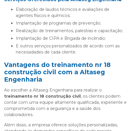
Elaboração de laudos técnicos e avaliações de
agentes físicos e químicos;
Implantação de programas de prevenção;
Realização de treinamentos, palestras e capacitação;
Implantação de CIPA e Brigada de incêndio;
E outros serviços personalizados de acordo com as
necessidades de cada cliente.
Vantagens do
treinamento nr 18
construção civil
com a Altaseg
Engenharia
Ao escolher a Altaseg Engenharia para realizar o
treinamento nr 18 construção civil
, os clientes podem
contar com uma equipe altamente qualificada, experiente e
comprometida com a segurança e a saúde dos
colaboradores.
Além disso, a empresa oferece soluções personalizadas,
atendendo às demandas específicas de cada projeto.