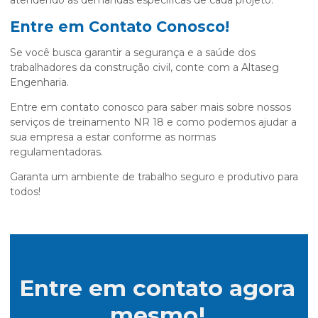
Entre em Contato Conosco!
Se você busca garantir a segurança e a saúde dos
trabalhadores da construção civil, conte com a Altaseg
Engenharia.
Entre em contato conosco para saber mais sobre nossos
serviços de treinamento NR 18 e como podemos ajudar a
sua empresa a estar conforme as normas
regulamentadoras.
Garanta um ambiente de trabalho seguro e produtivo para
todos!
Entre em contato agora
mesmo!