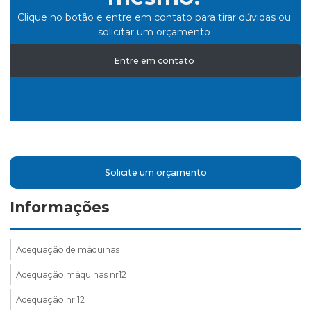
Clique no botão e entre em contato para tirar dúvidas ou
solicitar um orçamento
Entre em contato
Solicite um orçamento
Informações
Adequação de máquinas
Adequação máquinas nr12
Adequação nr 12