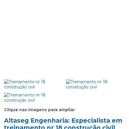
Clique nas imagens para ampliar
Altaseg Engenharia: Especialista em
treinamento nr 18 construção civil