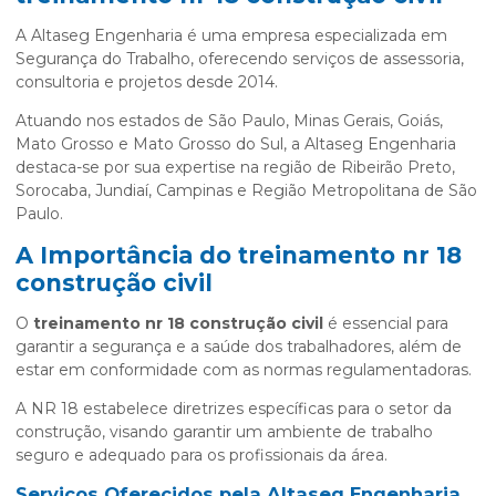
A Altaseg Engenharia é uma empresa especializada em
Segurança do Trabalho, oferecendo serviços de assessoria,
consultoria e projetos desde 2014.
Atuando nos estados de São Paulo, Minas Gerais, Goiás,
Mato Grosso e Mato Grosso do Sul, a Altaseg Engenharia
destaca-se por sua expertise na região de Ribeirão Preto,
Sorocaba, Jundiaí, Campinas e Região Metropolitana de São
Paulo.
A Importância do
treinamento nr 18
construção civil
O
treinamento nr 18 construção civil
é essencial para
garantir a segurança e a saúde dos trabalhadores, além de
estar em conformidade com as normas regulamentadoras.
A NR 18 estabelece diretrizes específicas para o setor da
construção, visando garantir um ambiente de trabalho
seguro e adequado para os profissionais da área.
Serviços Oferecidos pela Altaseg Engenharia